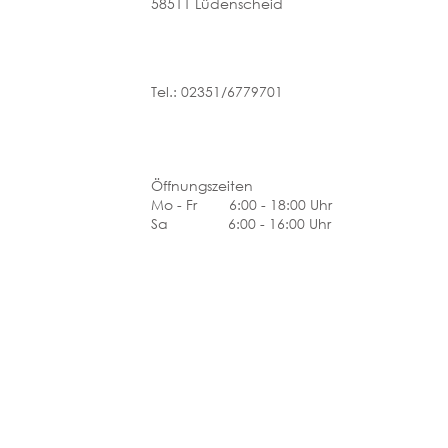
58511 Lüdenscheid
Tel.: 02351/6779701
Öffnungszeiten
Mo - Fr 6:00 - 18:00 Uhr
Sa 6:00 - 16:00 Uhr