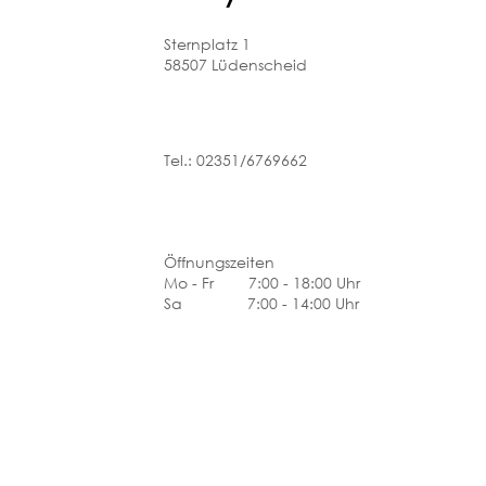
Sternplatz 1
58507 Lüdenscheid
Tel.: 02351/6769662
Öffnungszeiten
Mo - Fr 7:00 - 18:00 Uhr
Sa 7:00 - 14:00 Uhr