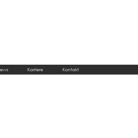
ews
Karriere
Kontakt