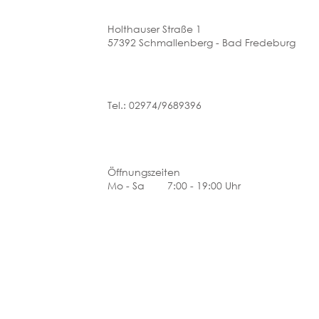
Holthauser Straße 1
57392 Schmallenberg - Bad Fredeburg
Tel.: 02974/9689396
Öffnungszeiten
Mo - Sa 7:00 - 19:00 Uhr