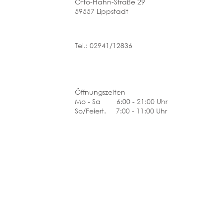
Otto-Hahn-Straße 29
59557 Lippstadt
Tel.: 02941/12836
Öffnungszeiten
Mo - Sa 6:00 - 21:00 Uhr
So/Feiert. 7:00 - 11:00 Uhr