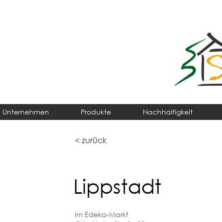
Unternehmen
Produkte
Nachhaltigkeit
< zurück
Lippstadt
im Edeka-Markt