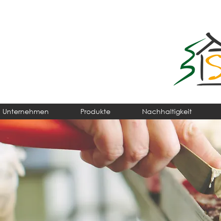
Unternehmen
Produkte
Nachhaltigkeit