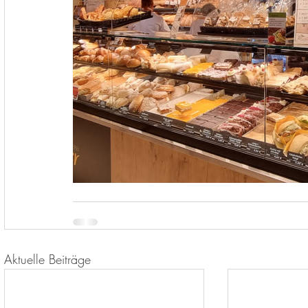
Aktuelle Beiträge