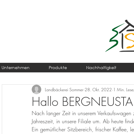
Unternehmen
Produkte
Nachhaltigkeit
Landbäckerei Sommer
28. Okt. 2022
1 Min. Lese
Hallo BERGNEUSTA
Nach langer Zeit in unserem Verkaufswagen z
Jahreszeit, in unsere Filiale um. Ab heute fi
Ein gemütlicher Sitzbereich, frischer Kaffee,