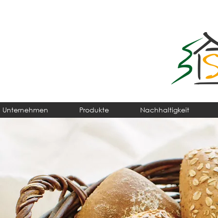
Unternehmen
Produkte
Nachhaltigkeit